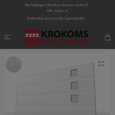
Beställningar tillverkas/skickas: vecka 37
Inkl. moms
Vi tillverkar även portar i specialmått!