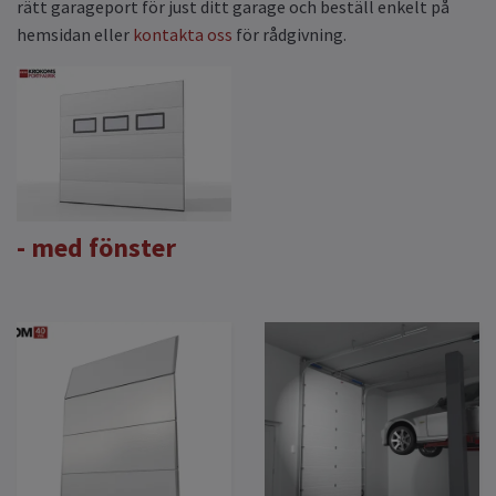
rätt garageport för just ditt garage och beställ enkelt på
hemsidan eller
kontakta oss
för rådgivning.
- med fönster