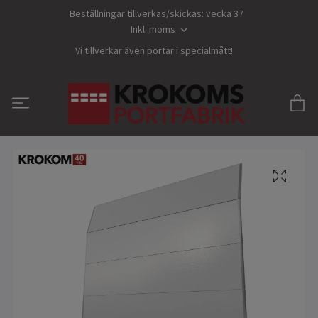
Beställningar tillverkas/skickas: vecka 37
Inkl. moms
Vi tillverkar även portar i specialmått!